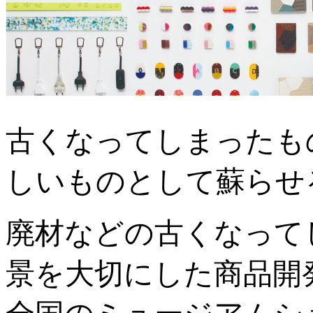
古くなってしまったも
しいものとして蘇らせ
廃材などの古くなって
景を大切にした商品開