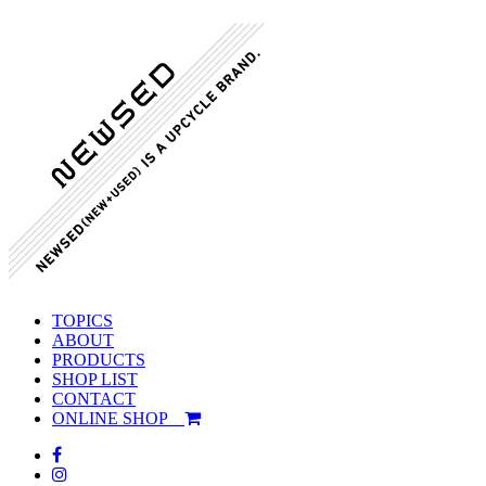
TOPICS
ABOUT
PRODUCTS
SHOP LIST
CONTACT
ONLINE SHOP