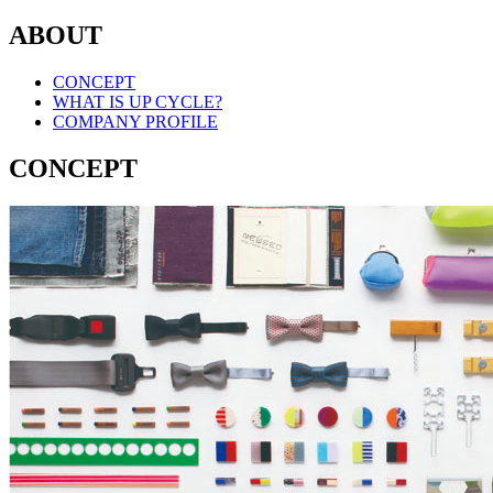
ABOUT
CONCEPT
WHAT IS UP CYCLE?
COMPANY PROFILE
CONCEPT